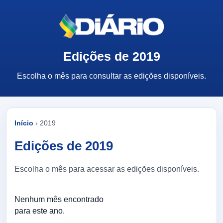
Edições de 2019
Escolha o mês para consultar as edições disponíveis.
Início
› 2019
Edições de 2019
Escolha o mês para acessar as edições disponíveis.
Nenhum mês encontrado
para este ano.