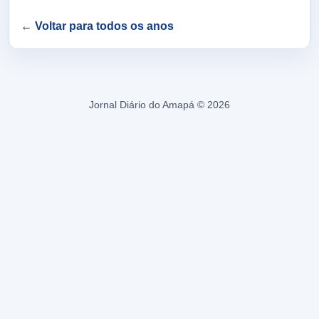
← Voltar para todos os anos
Jornal Diário do Amapá © 2026